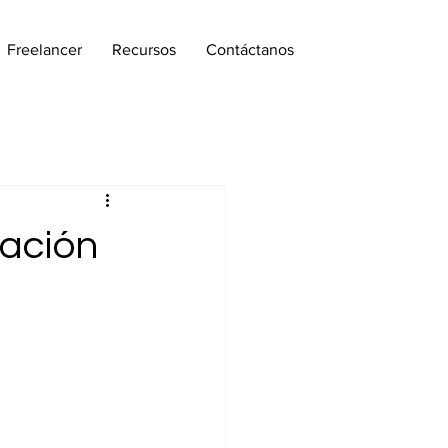
Freelancer
Recursos
Contáctanos
zación