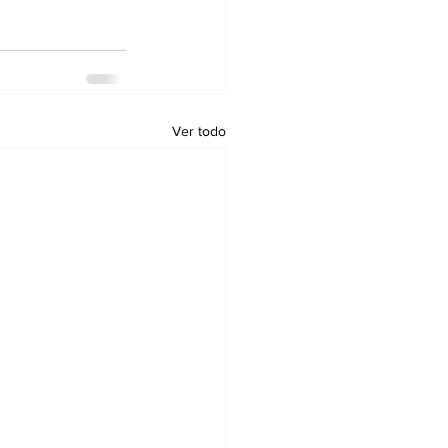
Ver todo