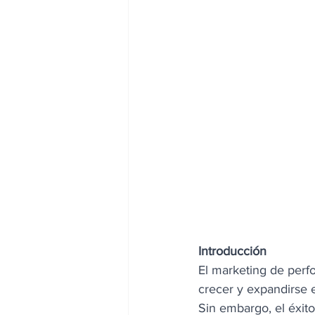
Introducción
El marketing de perf
crecer y expandirse e
Sin embargo, el éxito