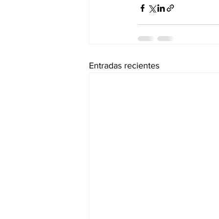
Entradas recientes