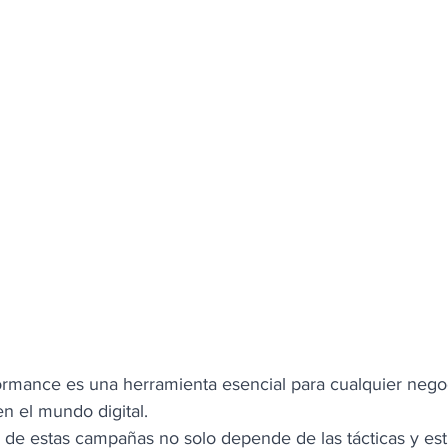
ormance es una herramienta esencial para cualquier neg
n el mundo digital. 
 de estas campañas no solo depende de las tácticas y est